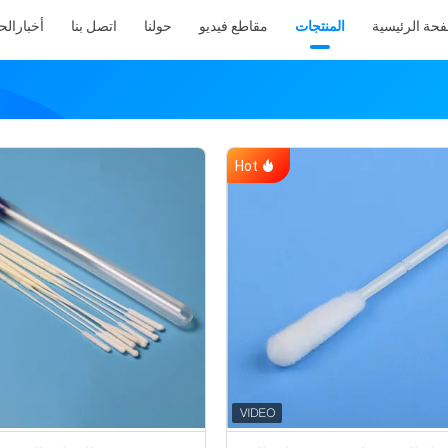
فحة الرئيسية
المنتجات
مقاطع فيديو
حولنا
اتصل بنا
أخبار
الح
Hot