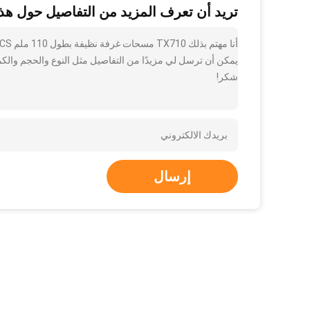
تريد أن تعرف المزيد من التفاصيل حول هذا
يمكن أن ترسل لي مزيدًا من التفاصيل مثل النوع والحجم والكمي
شكر!
إرسال