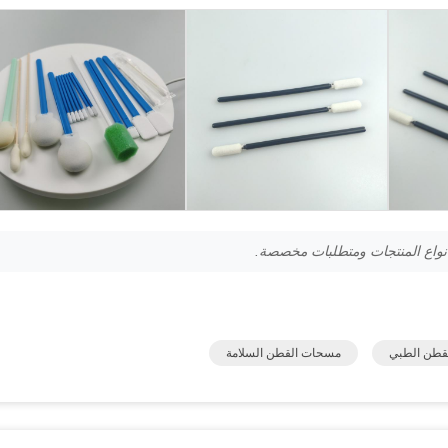
قطن الطبي
مسحات القطن السلامة